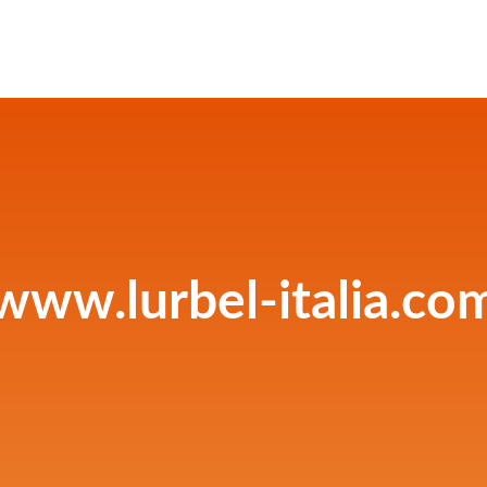
www.lurbel-italia.co